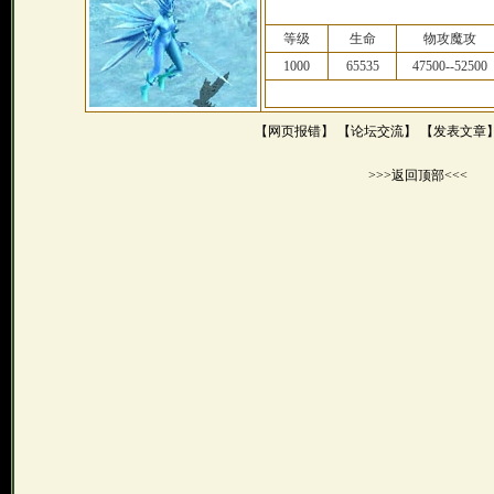
等级
生命
物攻魔攻
1000
65535
47500--52500
【网页报错】
【论坛交流】
【发表文章
>>>返回顶部<<<