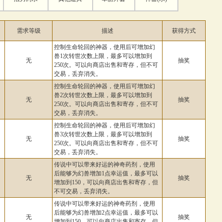
需求等级
描述
获得方式
控制生命轮回的神器，使用后可增加幻
兽1次转世次数上限，最多可以增加到
无
抽奖
250次。可以向商店出售和寄存，但不可
交易，丢弃消失。
控制生命轮回的神器，使用后可增加幻
兽2次转世次数上限，最多可以增加到
无
抽奖
250次。可以向商店出售和寄存，但不可
交易，丢弃消失。
控制生命轮回的神器，使用后可增加幻
兽3次转世次数上限，最多可以增加到
无
抽奖
250次。可以向商店出售和寄存，但不可
交易，丢弃消失。
传说中可以带来好运的神奇药剂，使用
后能够为幻兽增加1点幸运值，最多可以
无
抽奖
增加到150，可以向商店出售和寄存，但
不可交易，丢弃消失。
传说中可以带来好运的神奇药剂，使用
后能够为幻兽增加2点幸运值，最多可以
无
抽奖
增加到150，可以向商店出售和寄存，但