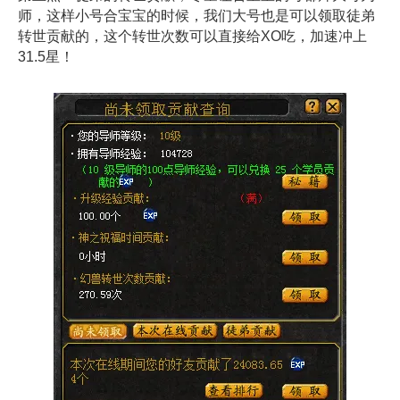
师，这样小号合宝宝的时候，我们大号也是可以领取徒弟
转世贡献的，这个转世次数可以直接给XO吃，加速冲上
31.5星！