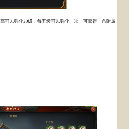
高可以强化20级，每五级可以强化一次，可获得一条附属