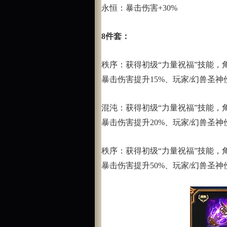
永恒：暴击伤害+30%
8件套：
秩序：获得初级“力量祝福”技能，
暴击伤害提升15%、玩家/幻兽圣神
混沌：获得初级“力量祝福”技能，
暴击伤害提升20%、玩家/幻兽圣神
秩序：获得初级“力量祝福”技能，
暴击伤害提升50%、玩家/幻兽圣神