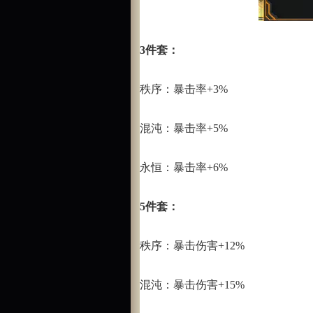
3件套：
秩序：暴击率+3%
混沌：暴击率+5%
永恒：暴击率+6%
5件套：
秩序：暴击伤害+12%
混沌：暴击伤害+15%