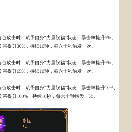
角色攻击时，赋予自身“力量祝福”状态，暴击率提升5%、
伤害提升30%，持续10秒，每六十秒触发一次。
角色攻击时，赋予自身“力量祝福”状态，暴击率提升7%、
伤害提升65%，持续10秒，每六十秒触发一次。
角色攻击时，赋予自身“力量祝福”状态，暴击率提升10%、
伤害提升100%，持续10秒，每六十秒触发一次。