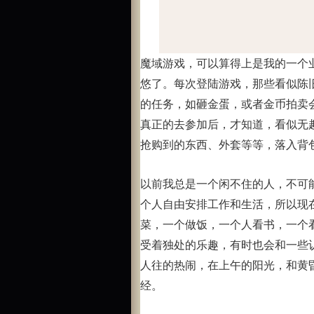
魔域游戏，可以算得上是我的一个
悠了。每次登陆游戏，那些看似陈
的任务，如砸金蛋，或者金币拍卖
真正的去参加后，才知道，看似无
抢购到的东西、外套等等，落入背
以前我总是一个闲不住的人，不可
个人自由安排工作和生活，所以现
菜，一个做饭，一个人看书，一个
受着独处的乐趣，有时也会和一些
人往的热闹，在上午的阳光，和黄
经。