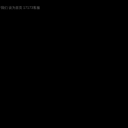
于我们
设为首页
17173客服