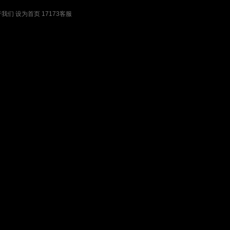
于我们
设为首页
17173客服