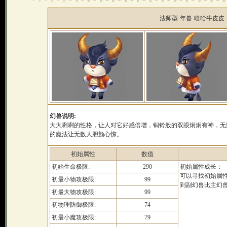
法师型-年兽-嘻哈牛皮皮
幻兽说明:
大大咧咧的性格，让人对它好感倍增，铜铃般的双眼炯炯有神，无
的魔法让无数人胆颤心惊。
初始属性
数值
初始生命极限:
290
初始属性成长：
可以寻找初始属
初最小物攻极限:
99
到副幻兽比主幻兽
初最大物攻极限:
99
初物理防御极限:
74
初最小魔攻极限:
79