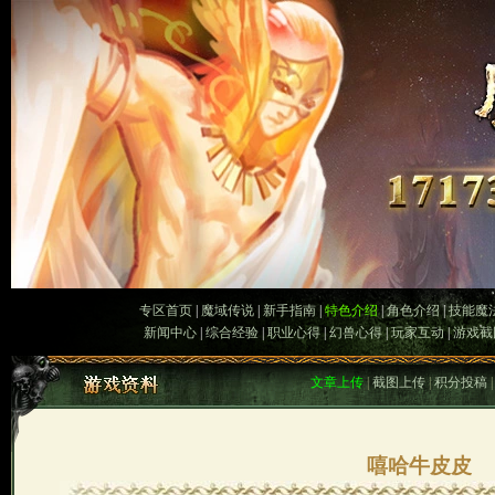
专区首页
|
魔域传说
|
新手指南
|
特色介绍
|
角色介绍
|
技能魔
新闻中心
|
综合经验
|
职业心得
|
幻兽心得
|
玩家互动
|
游戏截
文章上传
|
截图上传
|
积分投稿
嘻哈牛皮皮